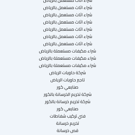
شراء اثاث مستعمل بالرياض
شراء اثاث مستعمل بالرياض
شراء اثاث مستعمل بالرياض
شراء اثاث مستعمل بالرياض
شراء اثاث مستعمل بالرياض
شراء اثاث مستعمل بالرياض
شراء اثاث مستعمل بالرياض
شراء مكيفات مستعملة بالرياض
شراء مكيفات مستعملة بالرياض
شراء مكيفات مستعملة بالرياض
شركة حاويات الرياض
تاجير حاويات الرياض
صنايعي كور
شركة تخريم الخرسانة بالكور
شركة تخريم خرسانة بالكور
صنايعي كور
فني تركيب شفاطات
تخريم خرسانة
قص خرسانة