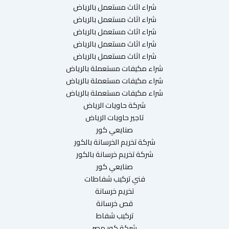
شراء اثاث مستعمل بالرياض
شراء اثاث مستعمل بالرياض
شراء اثاث مستعمل بالرياض
شراء اثاث مستعمل بالرياض
شراء اثاث مستعمل بالرياض
شراء مكيفات مستعملة بالرياض
شراء مكيفات مستعملة بالرياض
شراء مكيفات مستعملة بالرياض
شركة حاويات الرياض
تاجير حاويات الرياض
صنايعي كور
شركة تخريم الخرسانة بالكور
شركة تخريم خرسانة بالكور
صنايعي كور
فني تركيب شفاطات
تخريم خرسانة
قص خرسانة
تركيب شفاط
شركة كور مصر