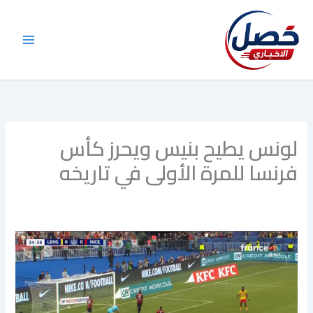
خطي
لى
لمحتوى
لونس يطيح بنيس ويحرز كأس
فرنسا للمرة الأولى في تاريخه