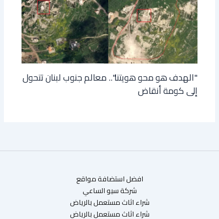
"الهدف هو محو هويتنا".. معالم جنوب لبنان تتحول
إلى كومة أنقاض
افضل استضافة مواقع
شركة سيو الساعي
شراء اثاث مستعمل بالرياض
شراء اثاث مستعمل بالرياض