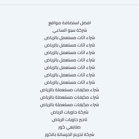
افضل استضافة مواقع
شركة سيو الساعي
شراء اثاث مستعمل بالرياض
شراء اثاث مستعمل بالرياض
شراء اثاث مستعمل بالرياض
شراء اثاث مستعمل بالرياض
شراء اثاث مستعمل بالرياض
شراء اثاث مستعمل بالرياض
شراء اثاث مستعمل بالرياض
شراء مكيفات مستعملة بالرياض
شراء مكيفات مستعملة بالرياض
شراء مكيفات مستعملة بالرياض
شركة حاويات الرياض
تاجير حاويات الرياض
صنايعي كور
شركة تخريم الخرسانة بالكور