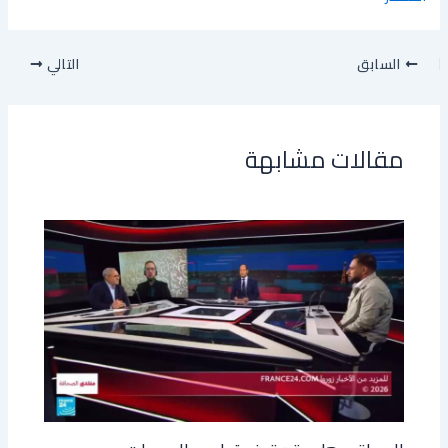
السابق
التالي
مقالات مشابهة