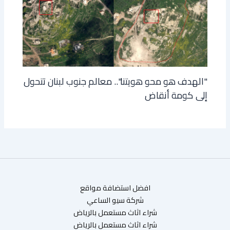
"الهدف هو محو هويتنا".. معالم جنوب لبنان تتحول
إلى كومة أنقاض
افضل استضافة مواقع
شركة سيو الساعي
شراء اثاث مستعمل بالرياض
شراء اثاث مستعمل بالرياض