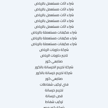
شراء اثاث مستعمل بالرياض
شراء اثاث مستعمل بالرياض
شراء اثاث مستعمل بالرياض
شراء اثاث مستعمل بالرياض
شراء اثاث مستعمل بالرياض
شراء مكيفات مستعملة بالرياض
شراء مكيفات مستعملة بالرياض
شراء مكيفات مستعملة بالرياض
شركة حاويات الرياض
تاجير حاويات الرياض
صنايعي كور
شركة تخريم الخرسانة بالكور
شركة تخريم خرسانة بالكور
صنايعي كور
فني تركيب شفاطات
تخريم خرسانة
قص خرسانة
تركيب شفاط
شركة كور مصر