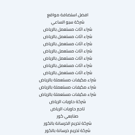
افضل استضافة مواقع
شركة سيو الساعي
شراء اثاث مستعمل بالرياض
شراء اثاث مستعمل بالرياض
شراء اثاث مستعمل بالرياض
شراء اثاث مستعمل بالرياض
شراء اثاث مستعمل بالرياض
شراء اثاث مستعمل بالرياض
شراء اثاث مستعمل بالرياض
شراء مكيفات مستعملة بالرياض
شراء مكيفات مستعملة بالرياض
شراء مكيفات مستعملة بالرياض
شركة حاويات الرياض
تاجير حاويات الرياض
صنايعي كور
شركة تخريم الخرسانة بالكور
شركة تخريم خرسانة بالكور