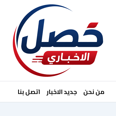
من نحن
جديد الاخبار
اتصل بنا