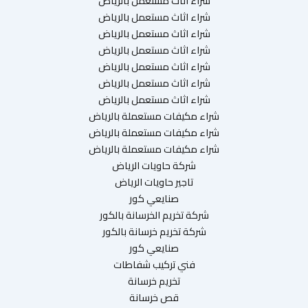
شراء اثاث مستعمل بالرياض
شراء اثاث مستعمل بالرياض
شراء اثاث مستعمل بالرياض
شراء اثاث مستعمل بالرياض
شراء اثاث مستعمل بالرياض
شراء اثاث مستعمل بالرياض
شراء اثاث مستعمل بالرياض
شراء مكيفات مستعملة بالرياض
شراء مكيفات مستعملة بالرياض
شراء مكيفات مستعملة بالرياض
شركة حاويات الرياض
تاجير حاويات الرياض
صنايعي كور
شركة تخريم الخرسانة بالكور
شركة تخريم خرسانة بالكور
صنايعي كور
فني تركيب شفاطات
تخريم خرسانة
قص خرسانة