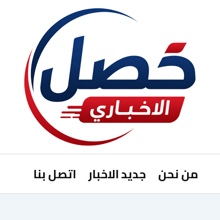
من نحن
جديد الاخبار
اتصل بنا