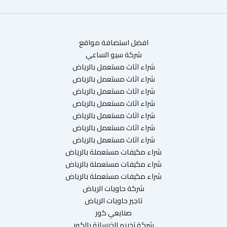
افضل استضافة مواقع
شركة سيو الساعي
شراء اثاث مستعمل بالرياض
شراء اثاث مستعمل بالرياض
شراء اثاث مستعمل بالرياض
شراء اثاث مستعمل بالرياض
شراء اثاث مستعمل بالرياض
شراء اثاث مستعمل بالرياض
شراء اثاث مستعمل بالرياض
شراء مكيفات مستعملة بالرياض
شراء مكيفات مستعملة بالرياض
شراء مكيفات مستعملة بالرياض
شركة حاويات الرياض
تاجير حاويات الرياض
صنايعي كور
شركة تخريم الخرسانة بالكور