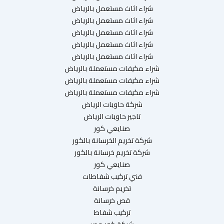
شراء اثاث مستعمل بالرياض
شراء اثاث مستعمل بالرياض
شراء اثاث مستعمل بالرياض
شراء اثاث مستعمل بالرياض
شراء اثاث مستعمل بالرياض
شراء مكيفات مستعملة بالرياض
شراء مكيفات مستعملة بالرياض
شراء مكيفات مستعملة بالرياض
شركة حاويات الرياض
تاجير حاويات الرياض
صنايعي كور
شركة تخريم الخرسانة بالكور
شركة تخريم خرسانة بالكور
صنايعي كور
فني تركيب شفاطات
تخريم خرسانة
قص خرسانة
تركيب شفاط