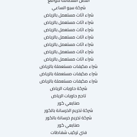
افضل استضافة مواقع
شركة سيو الساعي
شراء اثاث مستعمل بالرياض
شراء اثاث مستعمل بالرياض
شراء اثاث مستعمل بالرياض
شراء اثاث مستعمل بالرياض
شراء اثاث مستعمل بالرياض
شراء اثاث مستعمل بالرياض
شراء اثاث مستعمل بالرياض
شراء مكيفات مستعملة بالرياض
شراء مكيفات مستعملة بالرياض
شراء مكيفات مستعملة بالرياض
شركة حاويات الرياض
تاجير حاويات الرياض
صنايعي كور
شركة تخريم الخرسانة بالكور
شركة تخريم خرسانة بالكور
صنايعي كور
فني تركيب شفاطات