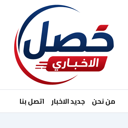
من نحن
جديد الاخبار
اتصل بنا