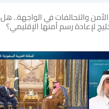
لأمن والتحالفات في الواجهة.. هل 
ليج لإعادة رسم أمنها الإقليمي؟