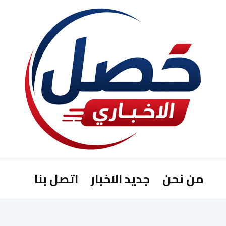
من نحن
جديد الاخبار
اتصل بنا