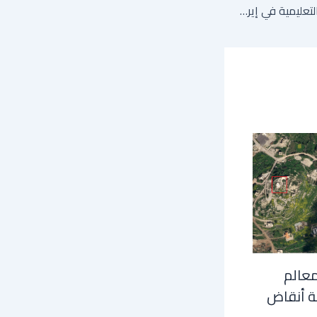
الحرب تدفع المؤسسات التعليمية في إيران إلى اعتماد نظام التعليم عن بعد
معالم
ة أنقاض