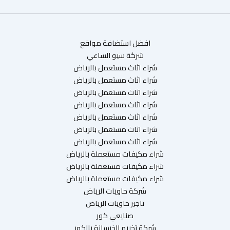
افضل استضافة مواقع
شركة سيو الساعي
شراء اثاث مستعمل بالرياض
شراء اثاث مستعمل بالرياض
شراء اثاث مستعمل بالرياض
شراء اثاث مستعمل بالرياض
شراء اثاث مستعمل بالرياض
شراء اثاث مستعمل بالرياض
شراء اثاث مستعمل بالرياض
شراء مكيفات مستعملة بالرياض
شراء مكيفات مستعملة بالرياض
شراء مكيفات مستعملة بالرياض
شركة حاويات الرياض
تاجير حاويات الرياض
صنايعي كور
شركة تخريم الخرسانة بالكور