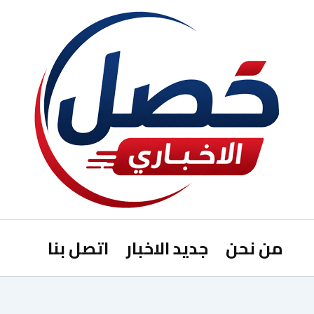
من نحن
جديد الاخبار
اتصل بنا