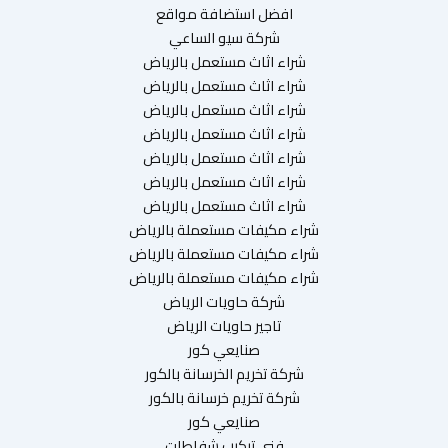
افضل استضافة مواقع
شركة سيو الساعي
شراء اثاث مستعمل بالرياض
شراء اثاث مستعمل بالرياض
شراء اثاث مستعمل بالرياض
شراء اثاث مستعمل بالرياض
شراء اثاث مستعمل بالرياض
شراء اثاث مستعمل بالرياض
شراء اثاث مستعمل بالرياض
شراء مكيفات مستعملة بالرياض
شراء مكيفات مستعملة بالرياض
شراء مكيفات مستعملة بالرياض
شركة حاويات الرياض
تاجير حاويات الرياض
صنايعي كور
شركة تخريم الخرسانة بالكور
شركة تخريم خرسانة بالكور
صنايعي كور
فني تركيب شفاطات