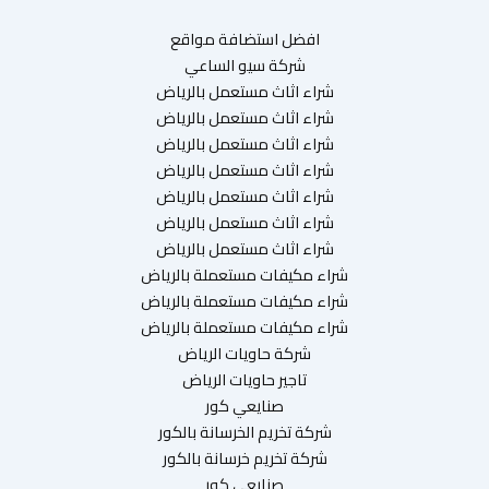
افضل استضافة مواقع
شركة سيو الساعي
شراء اثاث مستعمل بالرياض
شراء اثاث مستعمل بالرياض
شراء اثاث مستعمل بالرياض
شراء اثاث مستعمل بالرياض
شراء اثاث مستعمل بالرياض
شراء اثاث مستعمل بالرياض
شراء اثاث مستعمل بالرياض
شراء مكيفات مستعملة بالرياض
شراء مكيفات مستعملة بالرياض
شراء مكيفات مستعملة بالرياض
شركة حاويات الرياض
تاجير حاويات الرياض
صنايعي كور
شركة تخريم الخرسانة بالكور
شركة تخريم خرسانة بالكور
صنايعي كور